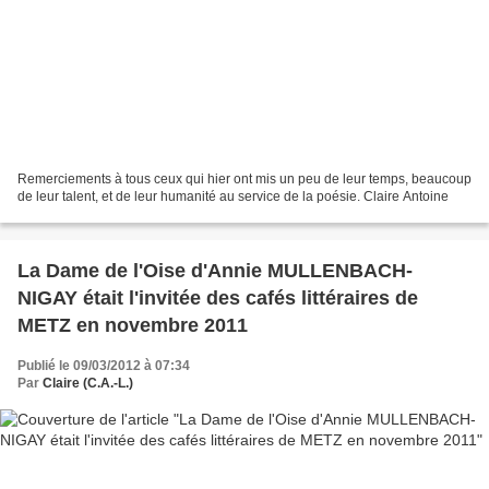
Remerciements à tous ceux qui hier ont mis un peu de leur temps, beaucoup
de leur talent, et de leur humanité au service de la poésie. Claire Antoine
La Dame de l'Oise d'Annie MULLENBACH-
NIGAY était l'invitée des cafés littéraires de
METZ en novembre 2011
Publié le 09/03/2012 à 07:34
Par
Claire (C.A.-L.)