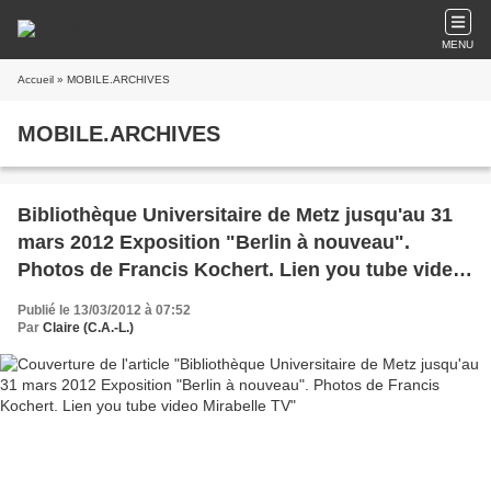
MENU
Accueil
» MOBILE.ARCHIVES
MOBILE.ARCHIVES
Bibliothèque Universitaire de Metz jusqu'au 31
mars 2012 Exposition "Berlin à nouveau".
Photos de Francis Kochert. Lien you tube video
Mirabelle TV
Publié le 13/03/2012 à 07:52
Par
Claire (C.A.-L.)