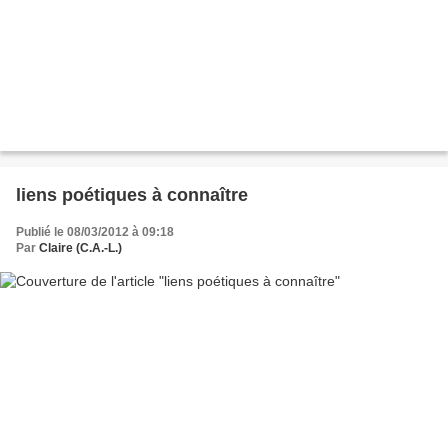
liens poétiques à connaître
Publié le 08/03/2012 à 09:18
Par
Claire (C.A.-L.)