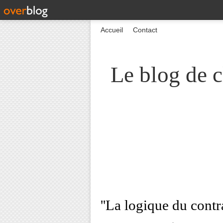
Accueil
Contact
Le blog de c
''La logique du contr