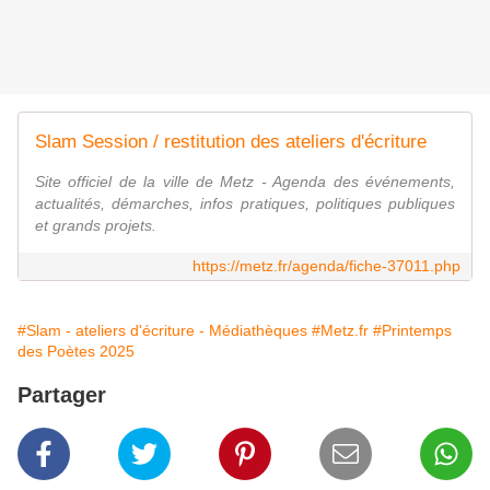
Slam Session / restitution des ateliers d'écriture
Site officiel de la ville de Metz - Agenda des événements,
actualités, démarches, infos pratiques, politiques publiques
et grands projets.
https://metz.fr/agenda/fiche-37011.php
#Slam - ateliers d'écriture - Médiathèques
#Metz.fr
#Printemps
des Poètes 2025
Partager