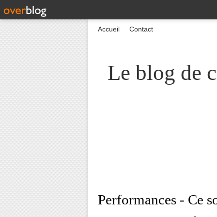
Accueil
Contact
Le blog de c
Performances - Ce soi