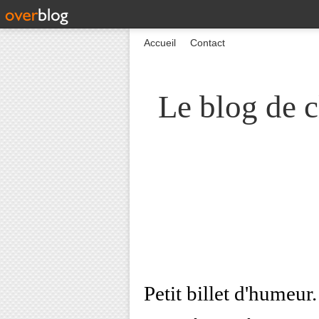
Accueil
Contact
Le blog de c
Petit billet d'humeur. 