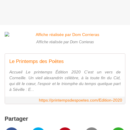
Affiche réalisée par Dom Corrieras
Le Printemps des Poètes
Accueil Le printemps Édition 2020 C'est un vers de
Corneille. Un vieil alexandrin célèbre, à la toute fin du Cid,
qui dit le cœur, l'espoir et le triomphe du temps quelque part
à Séville : E...
https://printempsdespoetes.com/Edition-2020
Partager