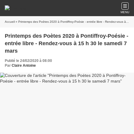
MENU
Accueil
» Printemps des Poètes 2020 à Pontiffroy-Poésie - entrée libre - Rendez-vous à 15 h 30 le samedi 7 mars
Printemps des Poètes 2020 à Pontiffroy-Poésie -
entrée libre - Rendez-vous à 15 h 30 le samedi 7
mars
Publié le 24/02/2020 à 08:00
Par
Claire Antoine