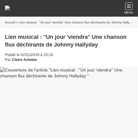
MENU
Accueil
» Lien musical : ''Un jour 'viendra'' Une chanson flux déchirante de Johnny Hallyday
Lien musical : ''Un jour 'viendra'' Une chanson
flux déchirante de Johnny Hallyday
Publié le 02/11/2018 à 10:10
Par
Claire Antoine