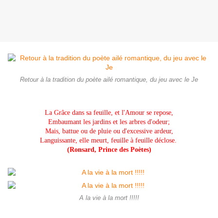
Retour à la tradition du poète ailé romantique, du jeu avec le Je
La Grâce dans sa feuille, et l'Amour se repose,
Embaumant les jardins et les arbres d'odeur;
Mais, battue ou de pluie ou d'excessive ardeur,
Languissante, elle meurt, feuille à feuille déclose.
(Ronsard, Prince des Poètes)
A la vie à la mort !!!!!