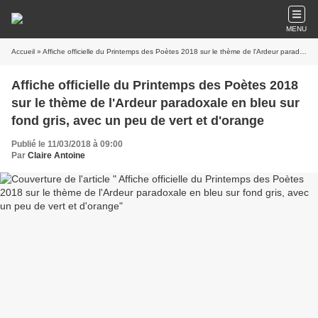
MENU
Accueil
» Affiche officielle du Printemps des Poètes 2018 sur le thème de l'Ardeur paradoxale en bleu sur fond gris, avec un peu de vert et d'orange
Affiche officielle du Printemps des Poètes 2018
sur le thème de l'Ardeur paradoxale en bleu sur
fond gris, avec un peu de vert et d'orange
Publié le 11/03/2018 à 09:00
Par
Claire Antoine