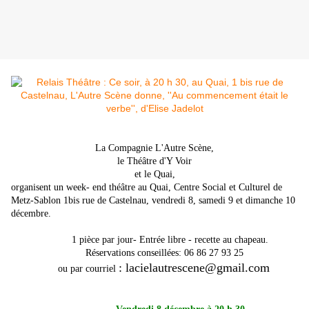
La Compagnie L'Autre Scène,
le Théâtre d'Y Voir
et le Quai,
organisent un week- end théâtre au Quai, Centre Social et Culturel de
Metz-Sablon 1bis rue de Castelnau,
vendredi 8, samedi 9 et dimanche 10
décembre.
1 pièce par jour-
Entrée libre - recette au chapeau.
Réservations conseillées: 06 86 27 93 25
:
lacielautrescene@gmail.com
ou par courriel