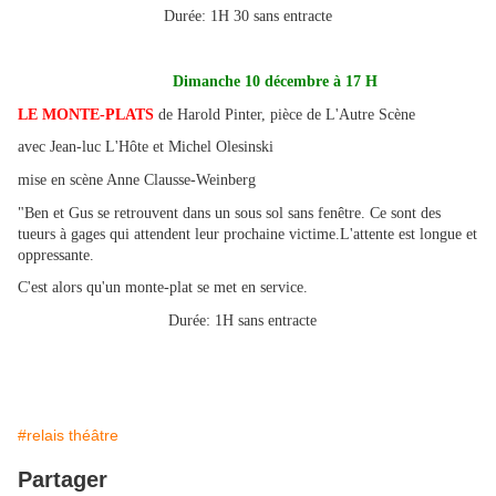
Durée: 1H 30 sans entracte
Dimanche 10 décembre à 17 H
LE MONTE-PLATS
de Harold Pinter, pièce de L'Autre Scène
avec Jean-luc L'Hôte et Michel Olesinski
mise en scène Anne Clausse-Weinberg
"Ben et Gus se retrouvent dans un sous sol sans fenêtre. Ce sont des
tueurs à gages qui attendent leur prochaine victime.L'attente est longue et
oppressante.
C'est alors qu'un monte-plat se met en service.
Durée: 1H sans entracte
#relais théâtre
Partager