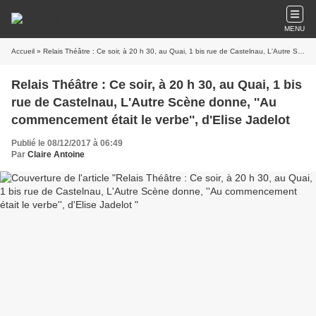
MENU
Accueil
» Relais Théâtre : Ce soir, à 20 h 30, au Quai, 1 bis rue de Castelnau, L'Autre Scène donne, ''Au commencement était le verbe'', d'Elise Jadelot
Relais Théâtre : Ce soir, à 20 h 30, au Quai, 1 bis
rue de Castelnau, L'Autre Scène donne, ''Au
commencement était le verbe'', d'Elise Jadelot
Publié le 08/12/2017 à 06:49
Par
Claire Antoine