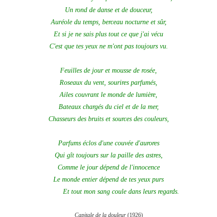
Un rond de danse et de douceur,
Auréole du temps, berceau nocturne et sûr,
Et si je ne sais plus tout ce que j'ai vécu
C'est que tes yeux ne m'ont pas toujours vu.
Feuilles de jour et mousse de rosée,
Roseaux du vent, sourires parfumés,
Ailes couvrant le monde de lumière,
Bateaux chargés du ciel et de la mer,
Chasseurs des bruits et sources des couleurs,
Parfums éclos d'une couvée d'aurores
Qui gît toujours sur la paille des astres,
Comme le jour dépend de l'innocence
Le monde entier dépend de tes yeux purs
Et tout mon sang coule dans leurs regards.
Capitale de la douleur
(1926)