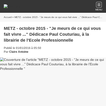
MENU
Accueil
» METZ - octobre 2015 - "Je meurs de ce qui vous fait vivre ..." Dédicace Paul Couturiau, à la librairie de l’Ecole Professionnelle
METZ - octobre 2015 - "Je meurs de ce qui vous
fait vivre ..." Dédicace Paul Couturiau, à la
librairie de l’Ecole Professionnelle
Publié le 01/01/2016 à 05:50
Par
Claire Antoine