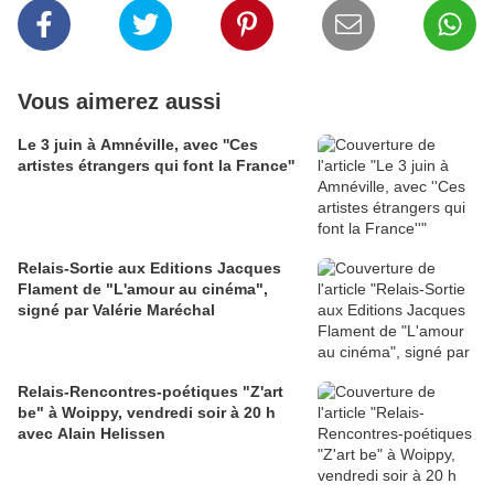
Vous aimerez aussi
Le 3 juin à Amnéville, avec ''Ces
artistes étrangers qui font la France''
Relais-Sortie aux Editions Jacques
Flament de "L'amour au cinéma",
signé par Valérie Maréchal
Relais-Rencontres-poétiques "Z'art
be" à Woippy, vendredi soir à 20 h
avec Alain Helissen