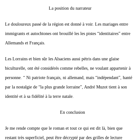
La position du narrateur
Le douloureux passé de la région est donné à voir. Les mariages entre
immigrants et autochtones ont brouillé les les pistes “identitaires” entre
Allemands et Français.
Les Lorrains et bien sûr les Alsaciens aussi pétris dans une glaise
biculturelle, ont été considérés comme rebelles, ne voulant appartenir à
personne.
“ Ni patriote français, ni allemand, mais “indépendant”, hanté
par la nostalgie de “la plus grande lorraine”, André Muzot tient à son
identité et à sa fidélité à la terre natale.
En conclusion
Je me rende compte que le roman et tout ce qui est dit là, bien que
restant très superficiel, peut être décrypté par des grilles de lecture