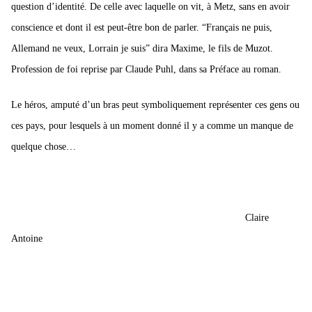
question d’identité. De celle avec laquelle on vit, à Metz, sans en avoir
conscience et dont il est peut-être bon de parler. “Français ne puis,
Allemand ne veux, Lorrain je suis” dira Maxime, le fils de Muzot.
Profession de foi reprise par Claude Puhl, dans sa Préface au roman.
Le héros, amputé d’un bras peut symboliquement représenter ces gens ou
ces pays, pour lesquels à un moment donné il y a comme un manque de
quelque chose…
Claire
Antoine