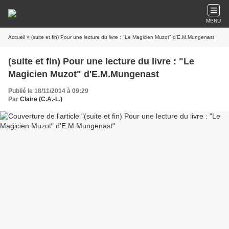
MENU
Accueil
» (suite et fin) Pour une lecture du livre : "Le Magicien Muzot" d'E.M.Mungenast
(suite et fin) Pour une lecture du livre : "Le
Magicien Muzot" d'E.M.Mungenast
Publié le 18/11/2014 à 09:29
Par
Claire (C.A.-L.)