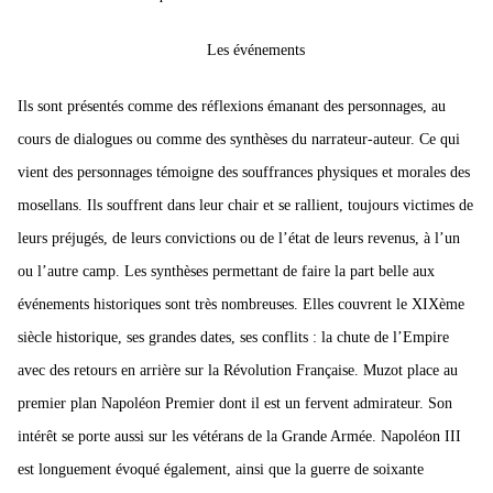
Les événements
Ils sont présentés comme des réflexions émanant des personnages, au
cours de dialogues ou comme des synthèses du narrateur-auteur. Ce qui
vient des personnages témoigne des souffrances physiques et morales des
mosellans. Ils souffrent dans leur chair et se rallient, toujours victimes de
leurs préjugés, de leurs convictions ou de l’état de leurs revenus, à l’un
ou l’autre camp.
Les synthèses permettant de faire la part belle aux
événements historiques sont très nombreuses.
Elles couvrent le XIXème
siècle historique, ses grandes dates, ses conflits : la chute de l’Empire
avec des retours en arrière sur la Révolution Française. Muzot place au
premier plan Napoléon Premier dont il est un fervent admirateur. Son
intérêt se porte aussi sur les vétérans de la Grande Armée.
Napoléon III
est longuement évoqué également, ainsi que la guerre de soixante