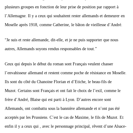
plusieurs groupes en fonction de leur prise de position par rapport à
l’Allemagne. Il y a ceux qui souhaitent rester allemands et demeurer en
Moselle après 1918, comme Catherine, le bâton de vieillesse d’André.
“Je suis et reste allemande, dit-elle, et je ne puis supporter que nous
autres, Allemands soyons rendus responsables de tout.”
Ceux qui depuis le début du roman sont Français veulent chasser
l’envahisseur allemand et restent comme poche de résistance en Moselle.
Ils sont du côté du Chanoine Florian et d’Etiche, le beau-fils de
Muzot.
Certains sont Français et ont fait le choix de l’exil, comme le
frère d’André, Blaise qui est parti à Lyon.
D’autres encore sont
Allemands, ont combattu sous la bannière allemande et n’ont pas été
acceptés par les Prussiens. C’est le cas de Maxime, le fils de Muzot.
Et
enfin il y a ceux qui , avec le personnage principal, rêvent d’une Alsace-