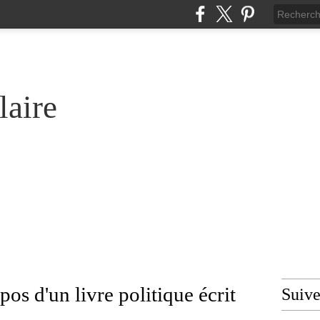
laire
pos d'un livre politique écrit
Suiv