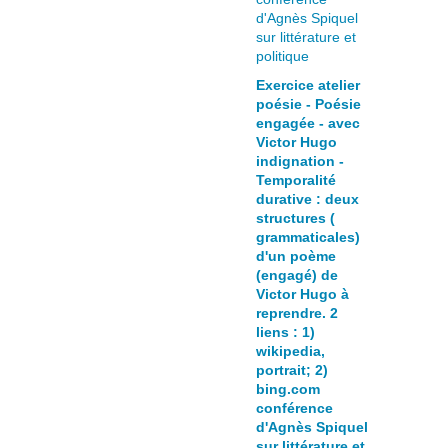
Exercice atelier
poésie - Poésie
engagée - avec
Victor Hugo
indignation -
Temporalité
durative : deux
structures (
grammaticales)
d'un poème
(engagé) de
Victor Hugo à
reprendre. 2
liens : 1)
wikipedia,
portrait; 2)
bing.com
conférence
d'Agnès Spiquel
sur littérature et