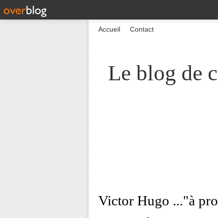
Accueil
Contact
Le blog de c
Victor Hugo ..."à pro