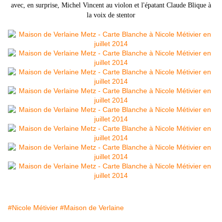
avec, en surprise, Michel Vincent au violon et l'épatant Claude Blique à
la voix de stentor
#Nicole Métivier
#Maison de Verlaine