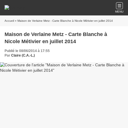
MENU
Accueil
» Maison de Verlaine Metz - Carte Blanche à Nicole Métivier en juillet 2014
Maison de Verlaine Metz - Carte Blanche à
Nicole Métivier en juillet 2014
Publié le 08/06/2014 à 17:55
Par
Claire (C.A.-L.)