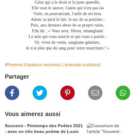
Celui qui a le droit et la juste querelle,
Elle veut le sauver, l'autre qui n'est pas las
Viole, en poursuivant, l'asile de ses bras.
Adonc se perd le lait, le suc de sa poitrine ;
Puis, aux derniers abois de sa propre ruine,
Elle dit : « Vous avez, félons, ensanglanté
Le sein qui vous nourrit et qui vous a portés ;
Or, vivez de venin, sanglante géniture,
Je n'ai plus que du sang pour votre nourriture ! »
#Poèmes d'auteurs reconnus ( manuels scolaires)
Partager
Vous aimerez aussi
Souvenir - Printemps des Poètes 2021
: avec un très beau poème de Louis