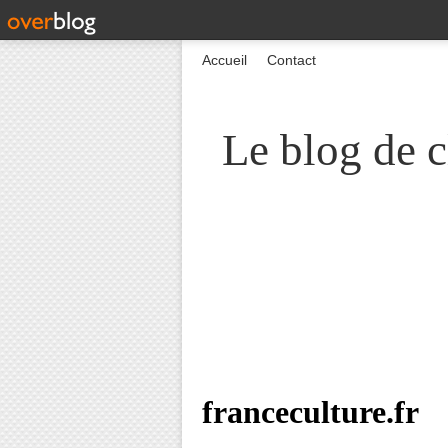
Accueil
Contact
Le blog de c
franceculture.fr