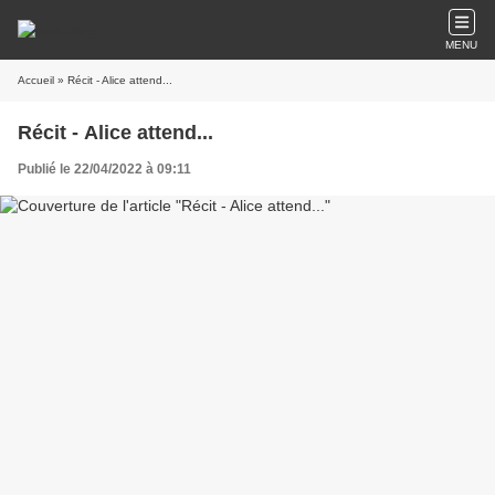
MENU
Accueil
» Récit - Alice attend...
Récit - Alice attend...
Publié le 22/04/2022 à 09:11