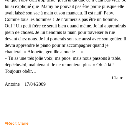
lui ai expliqué que Mamy ne pouvait pas être partie puisque elle
avait laissé son sac à main et son manteau. Il est naïf, Papy.
Comme tous les hommes ! Je n’aimerais pas être un homme.
Ouf ! Un petit frère ce serait bien quand même. Je lui apprendrais
plein de choses. Je lui tiendrais la main pour traverser la rue
devant chez nous. Je lui porterais son sac aussi avec son goûter. Il
devra apprendre le piano pour m’accompagner quand je
chanterai. « Alouette, gentille alouette… »
« Tu as une très jolie voix, ma puce, mais nous passons à table,
dépêche-toi, maintenant. Je ne remonterai plus. » Oh là là !
Toujours obéir…
Claire
Antoine 17/04/2009
#Récit Claire