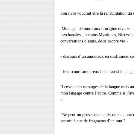
Son livre voudrait être la réhabilitation du
Montage de morceaux d’origine diverse :
psychanalyse, certains Mystiques, Nietzsche,
conversations d’amis, de sa propre vie »
- discours d’un amoureux en souffrance, 
- le discours amoureux inclut aussi le langa
Il envoie des messages de la langue mais aus
mon langage contre l’autre. Comme si j’ava
».
"Ne peut-on penser que le discours amoureux
constitué que de fragments d’un tout ?