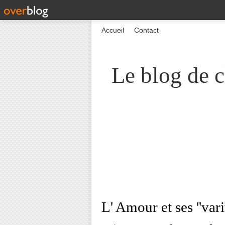
Accueil
Contact
Le blog de c
L' Amour et ses ''vari