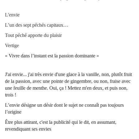
L'envie
L’un des sept péchés capitaux…
Tout péché apporte du plaisir
Vertige
« Vivre dans l’instant est la passion dominante »
J'ai envie... j'ai très envie d'une glace à la vanille, non, plutôt fruit
de la passion, avec une pointe de gingembre, ou non, fraise avec
une feuille de menthe. Oui, ça ! Mettez m'en deux, et puis non,
trois !
L’envie désigne un désir dont le sujet ne connaît pas toujours
l’origine
Être plus attirant, c'est la publicité qui le dit, en assumant,
revendiquant ses envies