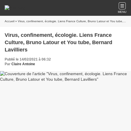
MENU
Accueil
» Virus, confinement, écologie. Liens France Culture, Bruno Latour et You tube, Bernard Lavilliers
Virus, confinement, écologie. Liens France
Culture, Bruno Latour et You tube, Bernard
Lavilliers
Publié le 14/02/2021 à 06:32
Par
Claire Antoine