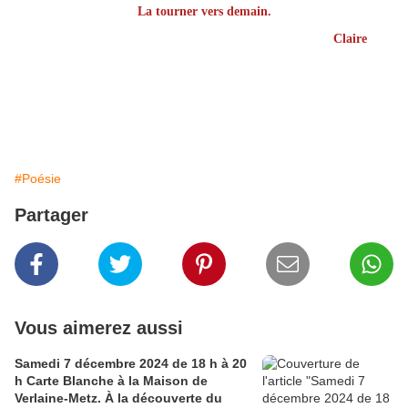
La tourner vers demain.
Claire
#Poésie
Partager
Vous aimerez aussi
Samedi 7 décembre 2024 de 18 h à 20
h Carte Blanche à la Maison de
Verlaine-Metz. À la découverte du