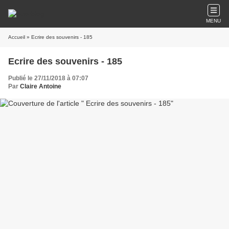
MENU
Accueil
» Ecrire des souvenirs - 185
Ecrire des souvenirs - 185
Publié le 27/11/2018 à 07:07
Par
Claire Antoine