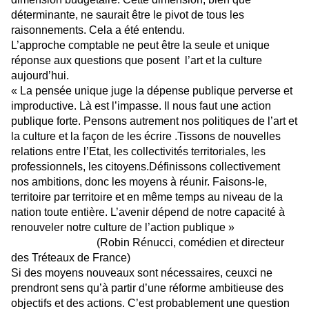
déterminante, ne saurait être le pivot de tous les
raisonnements. Cela a été entendu.
L’approche comptable ne peut être la seule et unique
réponse aux questions que posent l’art et la culture
aujourd’hui.
« La pensée unique juge la dépense publique perverse et
improductive. Là est l’impasse. Il nous faut une action
publique forte. Pensons autrement nos politiques de l’art et
la culture et la façon de les écrire .Tissons de nouvelles
relations entre l’Etat, les collectivités territoriales, les
professionnels, les citoyens.Définissons collectivement
nos ambitions, donc les moyens à réunir. Faisons-le,
territoire par territoire et en même temps au niveau de la
nation toute entière. L’avenir dépend de notre capacité à
renouveler notre culture de l’action publique »
(Robin Rénucci, comédien et directeur
des Tréteaux de France)
Si des moyens nouveaux sont nécessaires, ceuxci ne
prendront sens qu’à partir d’une réforme ambitieuse des
objectifs et des actions. C’est probablement une question