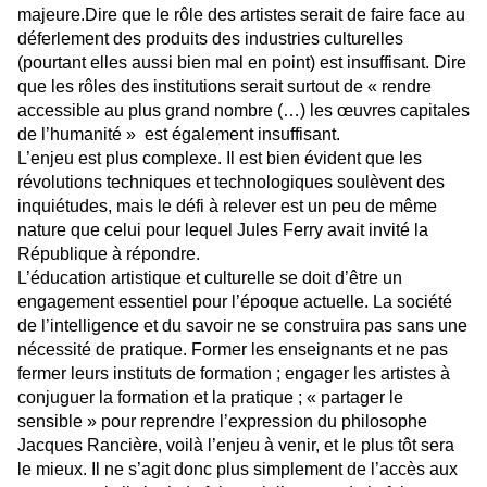
majeure.Dire que le rôle des artistes serait de faire face au
déferlement des produits des industries culturelles
(pourtant elles aussi bien mal en point) est insuffisant. Dire
que les rôles des institutions serait surtout de « rendre
accessible au plus grand nombre (…) les œuvres capitales
de l’humanité » est également insuffisant.
L’enjeu est plus complexe. Il est bien évident que les
révolutions techniques et technologiques soulèvent des
inquiétudes, mais le défi à relever est un peu de même
nature que celui pour lequel Jules Ferry avait invité la
République à répondre.
L’éducation artistique et culturelle se doit d’être un
engagement essentiel pour l’époque actuelle. La société
de l’intelligence et du savoir ne se construira pas sans une
nécessité de pratique. Former les enseignants et ne pas
fermer leurs instituts de formation ; engager les artistes à
conjuguer la formation et la pratique ; « partager le
sensible » pour reprendre l’expression du philosophe
Jacques Rancière, voilà l’enjeu à venir, et le plus tôt sera
le mieux. Il ne s’agit donc plus simplement de l’accès aux