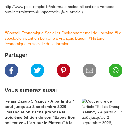
http://www.pole-emploi.fr/informations/les-allocations-versees-
aux-intermittents-du-spectacle-@/suarticle.)
#Conseil Economique Social et Environnemental de Lorraine
#Le
spectacle vivant en Lorraine
#François Baudin
#Histoire
économique et sociale de la lorraine
Partager
Vous aimerez aussi
Relais Dasup 3 Nancy - À partir du 7
août jusqu'au 2 septembre 2026,
L'association Pacha propose la
troisième édition de son ''Exposition
collective - L'art sur le Plateau'' à la