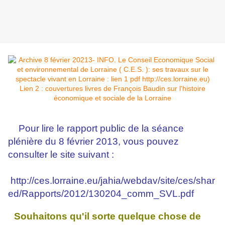
Pour lire le rapport public de la séance
plénière du 8 février 2013, vous pouvez
consulter le site suivant :
http://ces.lorraine.eu/jahia/webdav/site/ces/shar
ed/Rapports/2012/130204_comm_SVL.pdf
Souhaitons qu'il sorte quelque chose de