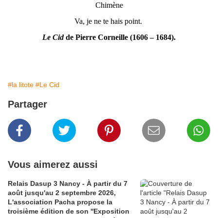
Chimène
Va, je ne te hais point.
Le Cid
de Pierre Corneille (1606 – 1684).
#la litote
#Le Cid
Partager
Vous aimerez aussi
Relais Dasup 3 Nancy - À partir du 7
août jusqu'au 2 septembre 2026,
L'association Pacha propose la
troisième édition de son ''Exposition