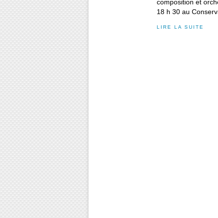
composition et orche
18 h 30 au Conserva
LIRE LA SUITE