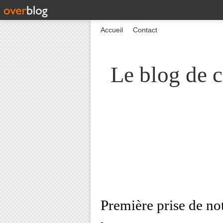
Accueil
Contact
Le blog de c
Première prise de not